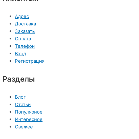
Адрес
Доставка
Заказать
Оплата
Телефон
Вход
Регистрация
Разделы
Блог
Статьи
Популярное
Интересное
Свежее